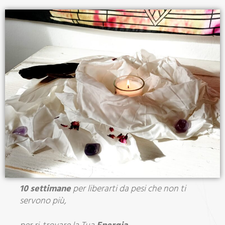
10 settimane
per liberarti da pesi che non ti
servono più,