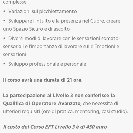
complesse
Variazioni sul picchiettamento
Sviluppare l’intuito e la presenza nel Cuore, creare
uno Spazio Sicuro e di ascolto
Diversi modi di lavorare con le sensazioni somato-
sensoriali e l’importanza di lavorare sulle Emozioni e
sensazioni
Sviluppo professionale e personale
Il corso avrà una durata di 21 ore
.
La partecipazione al Livello 3 non conferisce la
Qualifica di Operatore Avanzato
, che necessita di
ulteriori requisiti (ore di pratica, mentoring, casi studio).
Il costo del Corso EFT Livello 3 è di 450 euro