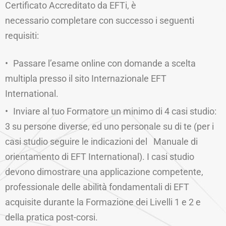
Certificato Accreditato da EFTi, è
necessario completare con successo i seguenti
requisiti:
Passare l’esame online con domande a scelta
multipla presso il sito Internazionale EFT
International.
Inviare al tuo Formatore un minimo di 4 casi studio:
3 su persone diverse, ed uno personale su di te (per i
casi studio seguire le indicazioni del Manuale di
orientamento di EFT International). I casi studio
devono dimostrare una applicazione competente,
professionale delle abilità fondamentali di EFT
acquisite durante la Formazione dei Livelli 1 e 2 e
della pratica post-corsi.