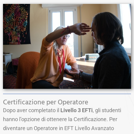
Certificazione per Operatore
Dopo aver completato il
Livello 3 EFTi
, gli studenti
hanno l’opzione di ottenere la Certificazione. Per
diventare un Operatore in EFT Livello Avanzato