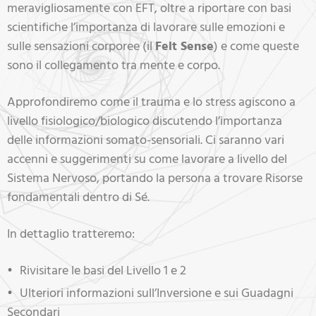
meravigliosamente con EFT, oltre a riportare con basi
scientifiche l’importanza di lavorare sulle emozioni e
sulle sensazioni corporee (il
Felt Sense
) e come queste
sono il collegamento tra mente e corpo.
Approfondiremo come il trauma e lo stress agiscono a
livello fisiologico/biologico discutendo l’importanza
delle informazioni somato-sensoriali. Ci saranno vari
accenni e suggerimenti su come lavorare a livello del
Sistema Nervoso, portando la persona a trovare Risorse
fondamentali dentro di Sé.
In dettaglio tratteremo:
Rivisitare le basi del Livello 1 e 2
Ulteriori informazioni sull’Inversione e sui Guadagni
Secondari