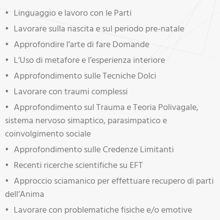
Linguaggio e lavoro con le Parti
Lavorare sulla nascita e sul periodo pre-natale
Approfondire l’arte di fare Domande
L’Uso di metafore e l’esperienza interiore
Approfondimento sulle Tecniche Dolci
Lavorare con traumi complessi
Approfondimento sul Trauma e Teoria Polivagale,
sistema nervoso simaptico, parasimpatico e
coinvolgimento sociale
Approfondimento sulle Credenze Limitanti
Recenti ricerche scientifiche su EFT
Approccio sciamanico per effettuare recupero di parti
dell’Anima
Lavorare con problematiche fisiche e/o emotive