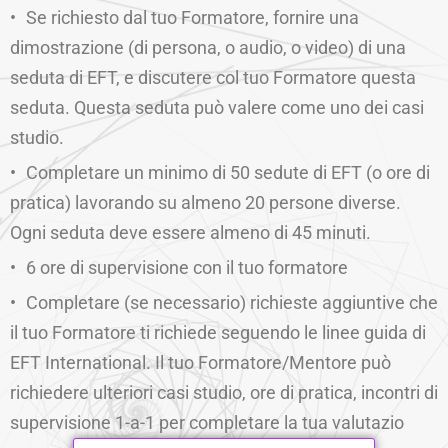
Se richiesto dal tuo Formatore, fornire una
dimostrazione (di persona, o audio, o video) di una
seduta di EFT, e discutere col tuo Formatore questa
seduta. Questa seduta può valere come uno dei casi
studio.
Completare un minimo di 50 sedute di EFT (o ore di
pratica) lavorando su almeno 20 persone diverse.
Ogni seduta deve essere almeno di 45 minuti.
6 ore di supervisione con il tuo formatore
Completare (se necessario) richieste aggiuntive che
il tuo Formatore ti richiede seguendo le linee guida di
EFT International. Il tuo Formatore/Mentore può
richiedere ulteriori casi studio, ore di pratica, incontri di
supervisione 1-a-1 per completare la tua valutazio