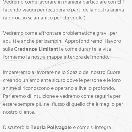
Vedremo come lavorare in maniera particolare con EFT
facendo viaggi per recuperare parti della nostra anima
(approccio sciamanico per chi vuole!)
Vedremo come affrontare problematiche gravi, per
adulti e anche per bambini. Approfondiremo il lavoro
sulle
Credenze Limitanti
e come durante la vita
formiamo la nostra mappa interiore del mondo.
Impareremo a lavorare nello Spazio del nostro Cuore
creando un ambiente sicuro dove le persone e le loro
anime si riconoscono e operano a livello profondo.
Parleremo di intuizione e vedremo come seguirla per
essere sempre più nel flusso di quello che è meglio per il
nostro cliente.
Discuterò la
Teoria Polivagale
e come si integra