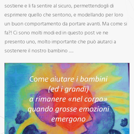
sostiene e li fa sentire al sicuro, permettendogli di
esprimere quello che sentono, e modellando per loro
un buon comportamento da portare avanti. Ma come si
fa?! Ci sono molti modi ed in questo post ve ne
presento uno, molto importante che può aiutarci a
sostenere il nostro bambino ….