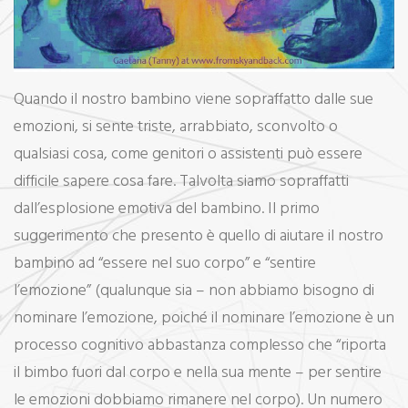
Quando il nostro bambino viene sopraffatto dalle sue
emozioni, si sente triste, arrabbiato, sconvolto o
qualsiasi cosa, come genitori o assistenti può essere
difficile sapere cosa fare. Talvolta siamo sopraffatti
dall’esplosione emotiva del bambino. Il primo
suggerimento che presento è quello di aiutare il nostro
bambino ad “essere nel suo corpo” e “sentire
l’emozione” (qualunque sia – non abbiamo bisogno di
nominare l’emozione, poiché il nominare l’emozione è un
processo cognitivo abbastanza complesso che “riporta
il bimbo fuori dal corpo e nella sua mente – per sentire
le emozioni dobbiamo rimanere nel corpo). Un numero