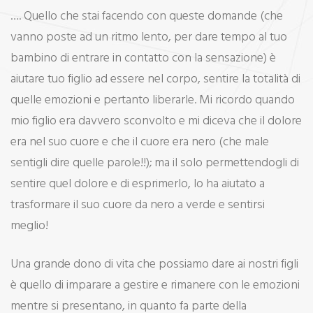
…. Quello che stai facendo con queste domande (che
vanno poste ad un ritmo lento, per dare tempo al tuo
bambino di entrare in contatto con la sensazione) è
aiutare tuo figlio ad essere nel corpo, sentire la totalità di
quelle emozioni e pertanto liberarle. Mi ricordo quando
mio figlio era davvero sconvolto e mi diceva che il dolore
era nel suo cuore e che il cuore era nero (che male
sentigli dire quelle parole!!); ma il solo permettendogli di
sentire quel dolore e di esprimerlo, lo ha aiutato a
trasformare il suo cuore da nero a verde e sentirsi
meglio!
Una grande dono di vita che possiamo dare ai nostri figli
è quello di imparare a gestire e rimanere con le emozioni
mentre si presentano, in quanto fa parte della