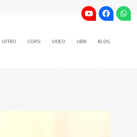
 OFFRO
CORSI
VIDEO
LIBRI
BLOG