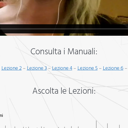
Consulta i Manuali:
–
Lezione 2
–
Lezione 3
–
Lezione 4
–
Lezione 5
–
Lezione 6
Ascolta le Lezioni:
ni