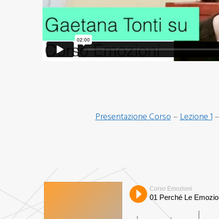
Presentazione Corso
–
Lezione 1
Corso Emozioni
01 Perché Le Emozio