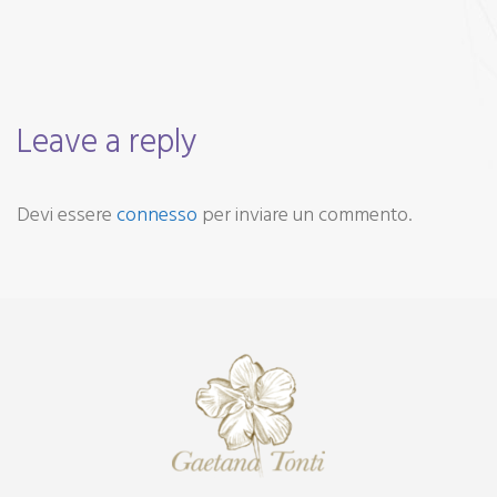
Leave a reply
Devi essere
connesso
per inviare un commento.