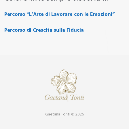
Workshop
Percorso “L’Arte di Lavorare con le Emozioni”
e
Percorso di Crescita sulla Fiducia
Corsi
Gaetana Tonti © 2026