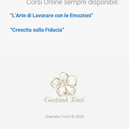
Corsi Online sempre disponibili:
“L’Arte di Lavorare con le Emozioni”
“Crescita sulla Fiducia”
Gaetana Tonti © 2026