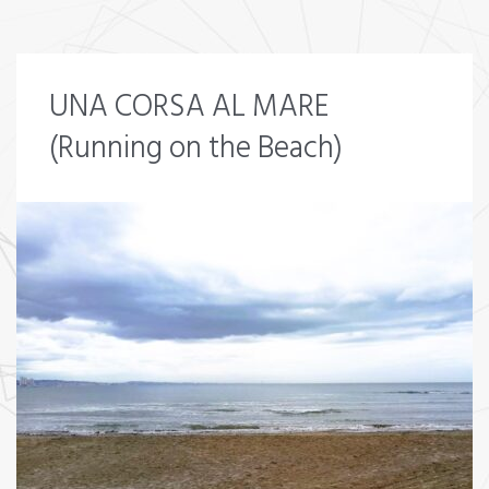
UNA CORSA AL MARE
(Running on the Beach)