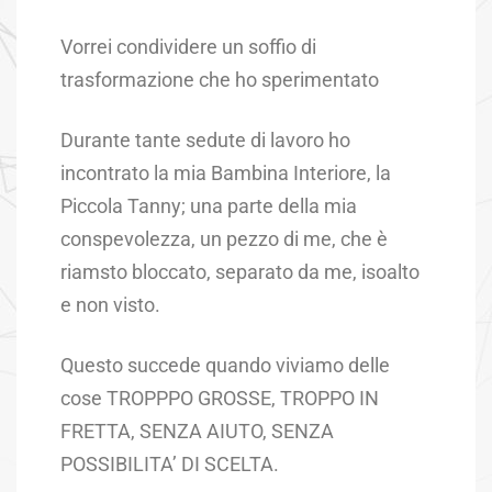
Vorrei condividere un soffio di
trasformazione che ho sperimentato
Durante tante sedute di lavoro ho
incontrato la mia Bambina Interiore, la
Piccola Tanny; una parte della mia
conspevolezza, un pezzo di me, che è
riamsto bloccato, separato da me, isoalto
e non visto.
Questo succede quando viviamo delle
cose TROPPPO GROSSE, TROPPO IN
FRETTA, SENZA AIUTO, SENZA
POSSIBILITA’ DI SCELTA.