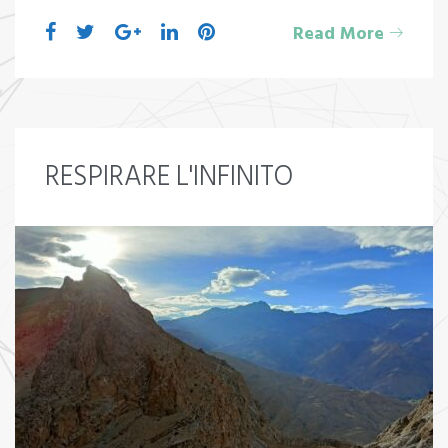
Read More
RESPIRARE L'INFINITO