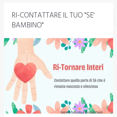
RI-CONTATTARE IL TUO "SE'
BAMBINO"