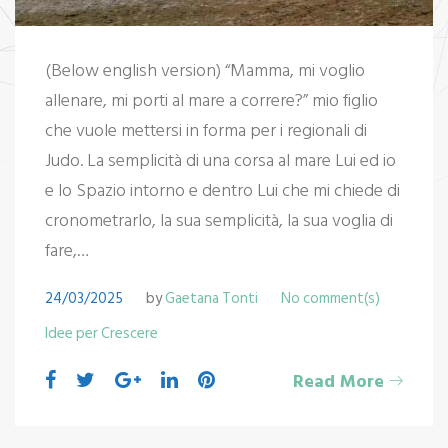
(Below english version) “Mamma, mi voglio
allenare, mi porti al mare a correre?” mio figlio
che vuole mettersi in forma per i regionali di
Judo. La semplicità di una corsa al mare Lui ed io
e lo Spazio intorno e dentro Lui che mi chiede di
cronometrarlo, la sua semplicità, la sua voglia di
fare,…
24/03/2025
by
Gaetana Tonti
No comment(s)
Idee per Crescere
Read More