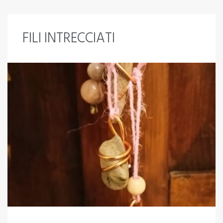
FILI INTRECCIATI