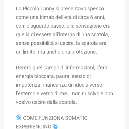
La Piccola Tanny si presentava spesso
come una bimab dell’età di circa 6 anni,
con lo sguardo basso, e la sensazione era
quella di essere all’interno di una scatola,
senza possibilità si uscire, la scatola era
un limite, ma anche una protezione.
Dentro quel campo di informazioni, c’era
energia bloccata, paura, senso di
impotenza, mancanza di fiducia verso
l’esterno e verso di me….non riuscivo e non
voelvo uscire dalla scatola.
COME FUNZIONA SOMATIC
EXPERIENCING