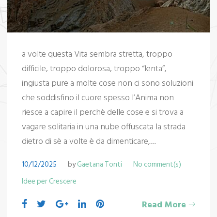
a volte questa Vita sembra stretta, troppo
difficile, troppo dolorosa, troppo “lenta”,
ingiusta pure a molte cose non ci sono soluzioni
che soddisfino il cuore spesso l’Anima non
riesce a capire il perchè delle cose e si trova a
vagare solitaria in una nube offuscata la strada
dietro di sè a volte è da dimenticare,…
10/12/2025
by
Gaetana Tonti
No comment(s)
Idee per Crescere
Read More