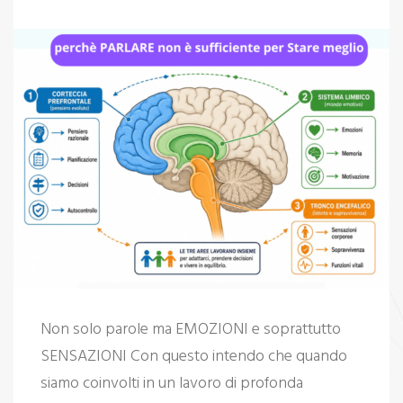
Non solo parole ma EMOZIONI e soprattutto
SENSAZIONI Con questo intendo che quando
siamo coinvolti in un lavoro di profonda