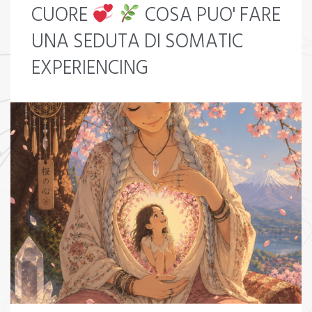
CUORE
COSA PUO' FARE
UNA SEDUTA DI SOMATIC
EXPERIENCING