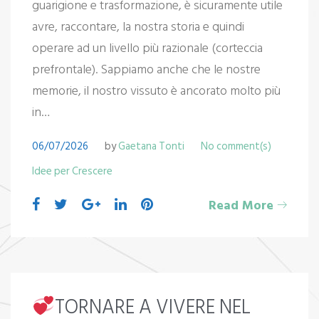
guarigione e trasformazione, è sicuramente utile
avre, raccontare, la nostra storia e quindi
operare ad un livello più razionale (corteccia
prefrontale). Sappiamo anche che le nostre
memorie, il nostro vissuto è ancorato molto più
in…
06/07/2026
by
Gaetana Tonti
No comment(s)
Idee per Crescere
Read More
TORNARE A VIVERE NEL