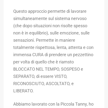
Questo approccio permette di lavorare
simultaneamente sul sistema nervoso
(che dopo situazioni non risolte spesso
non è in equilibrio), sulle emozione, sulle
sensazioni. Permette in maniere
totalmente rispettosa, lenta, attenta e con
immensa CURA di prendere un pezzettino
per volta di quello che è riamsto
BLOCCATO NEL TEMPO, SOSPESO e
SEPARATO, di essere VISTO,
RICONOSCIUTO, ASCOLTATO, e
LIBERATO.
Abbiamo lavorato con la Piccola Tanny, ho