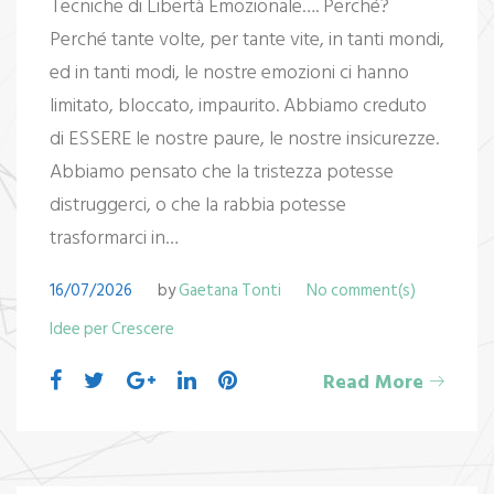
Tecniche di Libertà Emozionale…. Perché?
Perché tante volte, per tante vite, in tanti mondi,
ed in tanti modi, le nostre emozioni ci hanno
limitato, bloccato, impaurito. Abbiamo creduto
di ESSERE le nostre paure, le nostre insicurezze.
Abbiamo pensato che la tristezza potesse
distruggerci, o che la rabbia potesse
trasformarci in…
16/07/2026
by
Gaetana Tonti
No comment(s)
Idee per Crescere
Read More