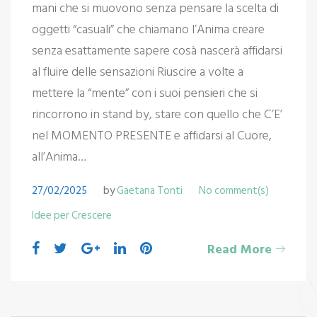
mani che si muovono senza pensare la scelta di
oggetti “casuali” che chiamano l’Anima creare
senza esattamente sapere cosà nascerà affidarsi
al fluire delle sensazioni Riuscire a volte a
mettere la “mente” con i suoi pensieri che si
rincorrono in stand by, stare con quello che C’E’
nel MOMENTO PRESENTE e affidarsi al Cuore,
all’Anima…
27/02/2025
by
Gaetana Tonti
No comment(s)
Idee per Crescere
Read More