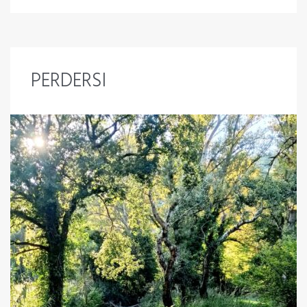
PERDERSI