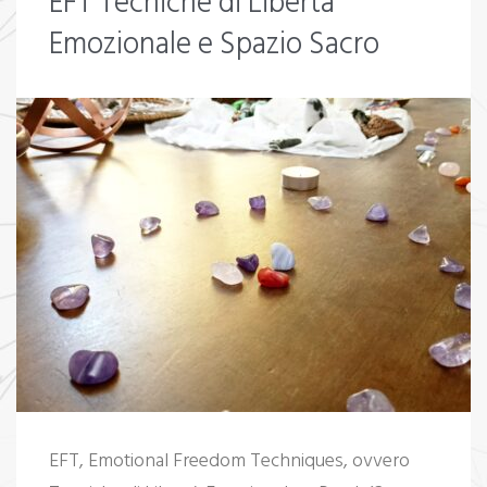
EFT Tecniche di Libertà
Emozionale e Spazio Sacro
EFT, Emotional Freedom Techniques, ovvero