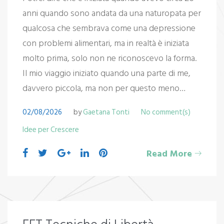
anni quando sono andata da una naturopata per
qualcosa che sembrava come una depressione
con problemi alimentari, ma in realtà è iniziata
molto prima, solo non ne riconoscevo la forma.
Il mio viaggio iniziato quando una parte di me,
davvero piccola, ma non per questo meno…
02/08/2026
by
Gaetana Tonti
No comment(s)
Idee per Crescere
Read More